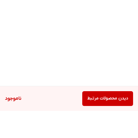
دیدن محصولات مرتبط
ناموجود