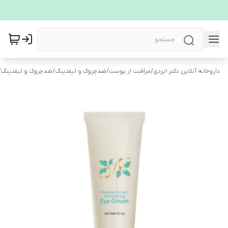
داروخانه آنلاین دکتر ایزدی
/
مراقبت از پوست
/
ضدچروک و لیفتینگ
/
ضدچروک و لیفتینگ
/