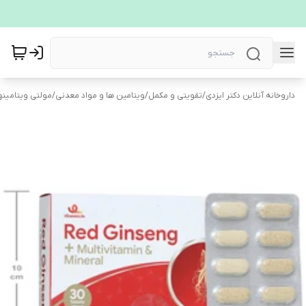
داروخانه آنلاین دکتر ایزدی
/
تقویتی و مکمل
/
ویتامین ها و مواد معدنی
/
مولتی ویتامین