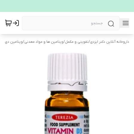
داروخانه آنلاین دکتر ایزدی
/
تقویتی و مکمل
/
ویتامین ها و مواد معدنی
/
ویتامین دی