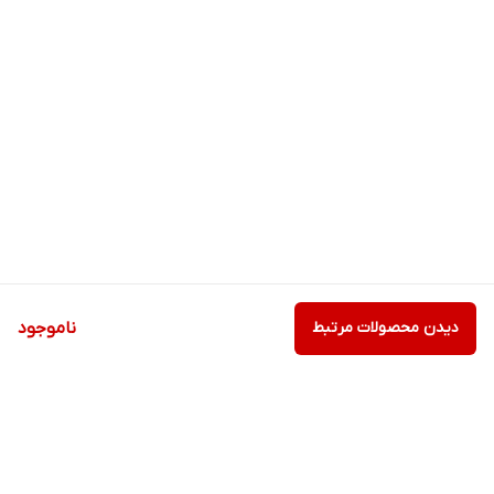
دیدن محصولات مرتبط
ناموجود