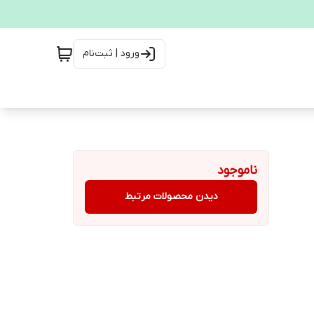
ورود | ثبت‌نام
ناموجود
دیدن محصولات مرتبط