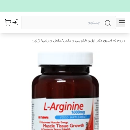
داروخانه آنلاین دکتر ایزدی
/
تقویتی و مکمل
/
مکمل ورزشی
/
آرژنین