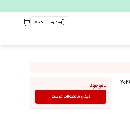
ورود | ثبت‌نام
ناموجود
دیدن محصولات مرتبط