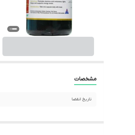
مشخصات
تاریخ انقضا