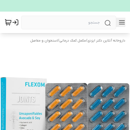
داروخانه آنلاین دکتر ایزدی
/
مکمل کمک درمانی
/
استخوان و مفاصل