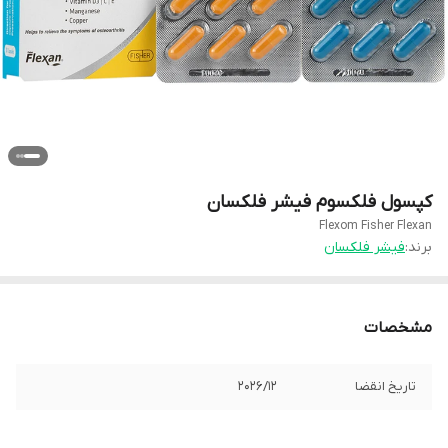
کپسول فلکسوم فیشر فلکسان
Flexom Fisher Flexan
برند:
فیشر فلکسان
مشخصات
تاریخ انقضا
2026/12