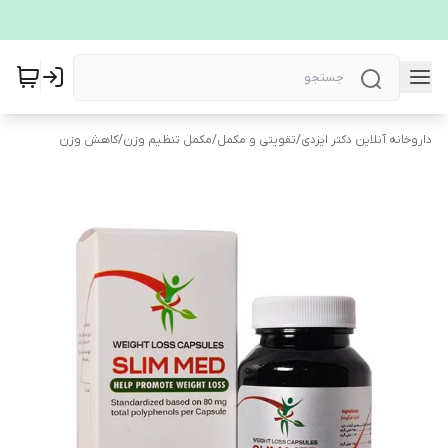
داروخانه آنلاین دکتر ایزدی
/
تقویتی و مکمل
/
مکمل تنظیم وزن
/
کاهش وزن