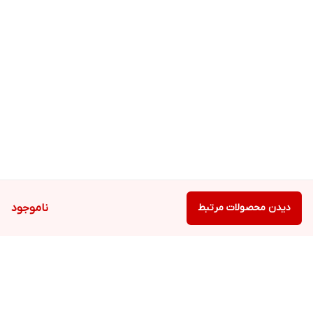
دیدن محصولات مرتبط
ناموجود