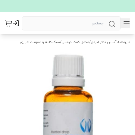
داروخانه آنلاین دکتر ایزدی
/
مکمل کمک درمانی
/
سنگ کلیه و عفونت ادراری