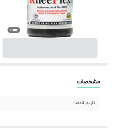
مشخصات
تاریخ انقضا