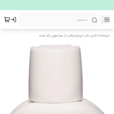
داروخانه آنلاین دکتر ایزدی
/
مراقبت از مو
/
موی رنگ شده