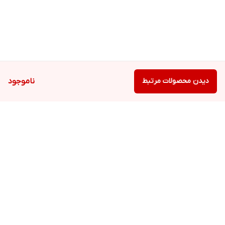
شده است.
دیدن محصولات مرتبط
ناموجود
برگشت به بالا