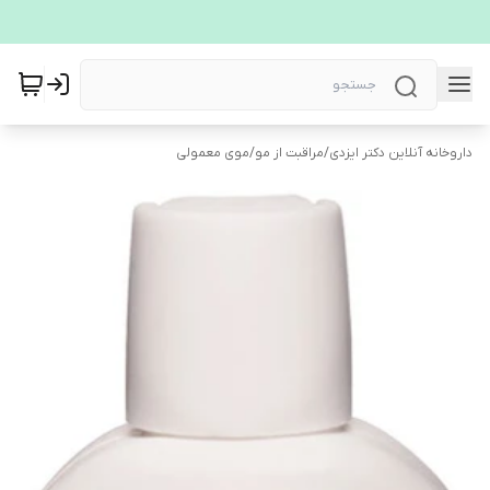
داروخانه آنلاین دکتر ایزدی
/
مراقبت از مو
/
موی معمولی