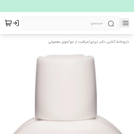
داروخانه آنلاین دکتر ایزدی
/
مراقبت از مو
/
موی معمولی