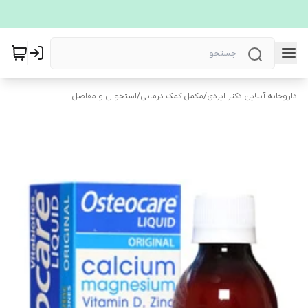
داروخانه آنلاین دکتر ایزدی
/
مکمل کمک درمانی
/
استخوان و مفاصل