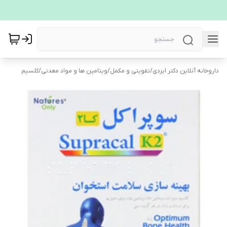
داروخانه آنلاین دکتر ایزدی
/
تقویتی و مکمل
/
ویتامین ها و مواد معدنی
/
کلسیم