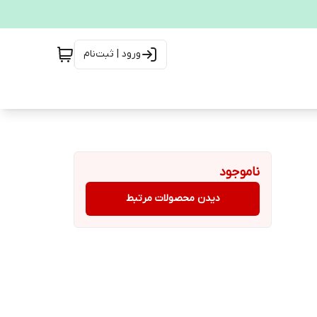
ورود | ثبت‌نام
ناموجود
دیدن محصولات مرتبط