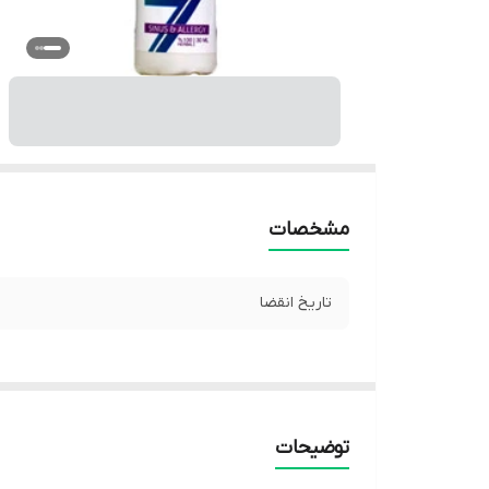
مشخصات
تاریخ انقضا
توضیحات