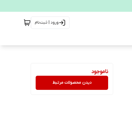
ورود | ثبت‌نام
ناموجود
دیدن محصولات مرتبط