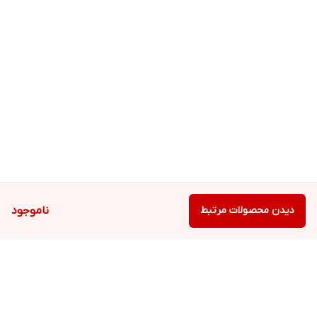
دیدن محصولات مرتبط
ناموجود