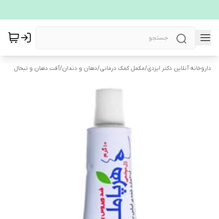
داروخانه آنلاین دکتر ایزدی
/
مکمل کمک درمانی
/
دهان و دندان
/
آفت دهان و تبخال