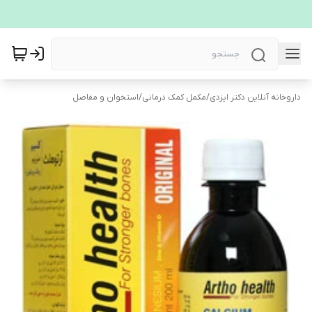
داروخانه آنلاین دکتر ایزدی
/
مکمل کمک درمانی
/
استخوان و مفاصل