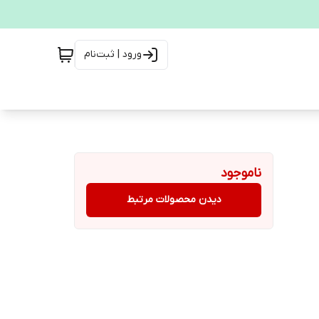
ورود | ثبت‌نام
ناموجود
دیدن محصولات مرتبط