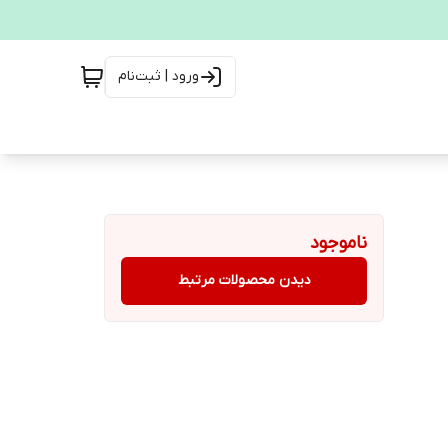
ورود | ثبت‌نام
ناموجود
دیدن محصولات مرتبط