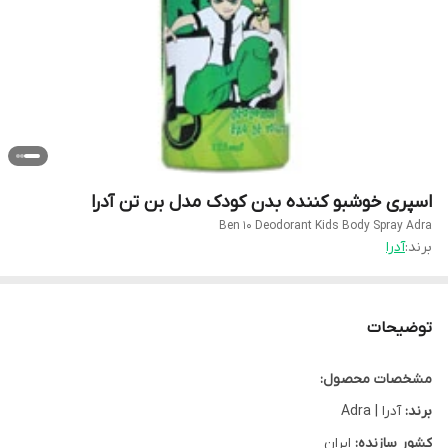
اسپری خوشبو کننده بدن کودک مدل بن تن آدرا
Ben 10 Deodorant Kids Body Spray Adra
برند:
آدرا
توضیحات
مشخصات محصول:
برند:
آدرا | Adra
کشور سازنده:
ایران