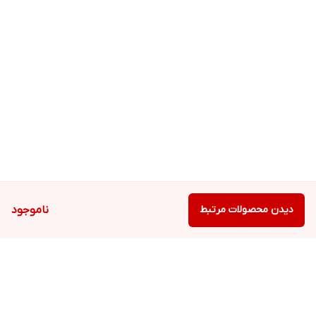
دیدن محصولات مرتبط
ناموجود