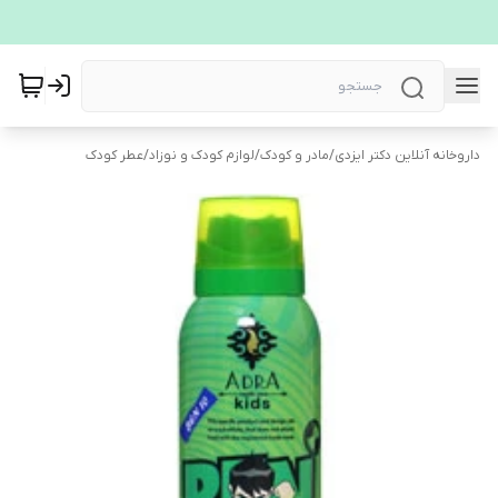
داروخانه آنلاین دکتر ایزدی
/
مادر و کودک
/
لوازم کودک و نوزاد
/
عطر کودک