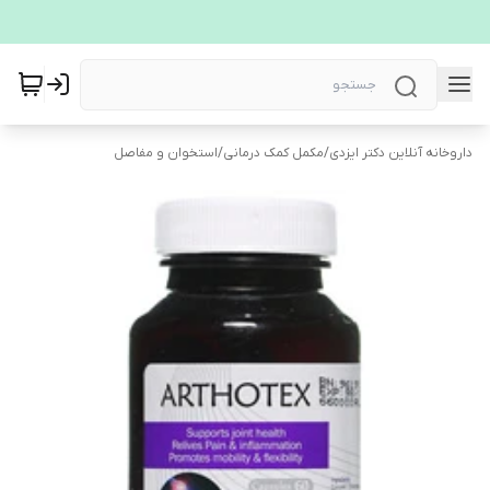
داروخانه آنلاین دکتر ایزدی
/
مکمل کمک درمانی
/
استخوان و مفاصل