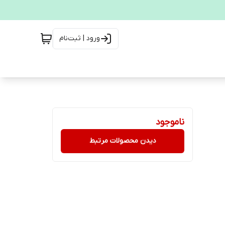
ورود | ثبت‌نام
ناموجود
دیدن محصولات مرتبط