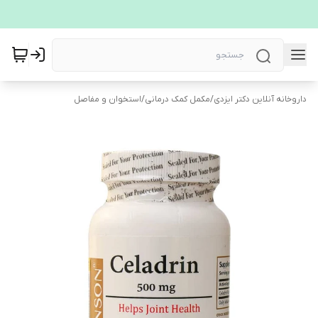
داروخانه آنلاین دکتر ایزدی
/
مکمل کمک درمانی
/
استخوان و مفاصل