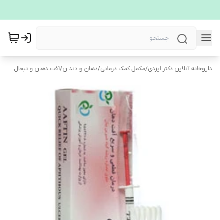
داروخانه آنلاین دکتر ایزدی
/
مکمل کمک درمانی
/
دهان و دندان
/
آفت دهان و تبخال