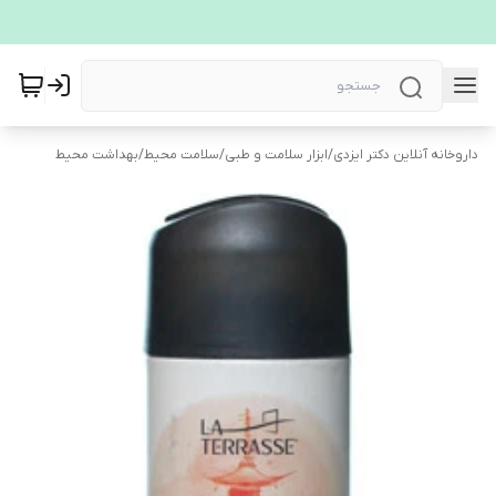
داروخانه آنلاین دکتر ایزدی
/
ابزار سلامت و طبی
/
سلامت محیط
/
بهداشت محیط