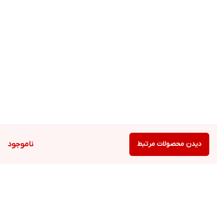
دیدن محصولات مرتبط
ناموجود