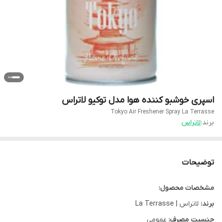
اسپری خوشبو کننده هوا مدل توکیو لاتراس
Tokyo Air Freshener Spray La Terrasse
برند:
لاتراس
توضیحات
مشخصات محصول:
برند:
لاتراس | La Terrasse
جنسیت مصرف:
عمومی