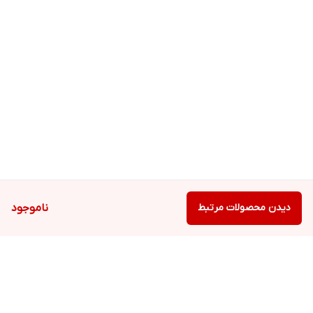
دیدن محصولات مرتبط
ناموجود