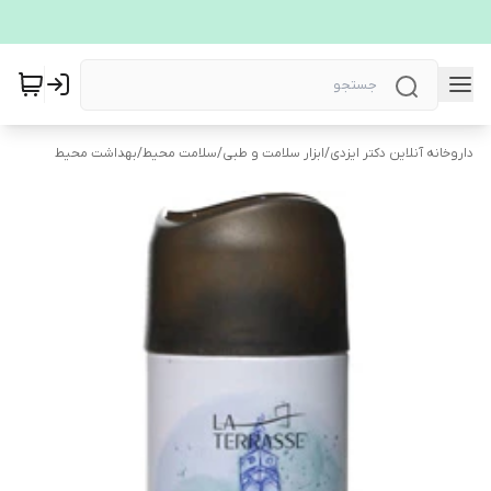
داروخانه آنلاین دکتر ایزدی
/
ابزار سلامت و طبی
/
سلامت محیط
/
بهداشت محیط