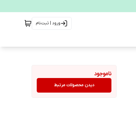
ورود | ثبت‌نام
ناموجود
دیدن محصولات مرتبط