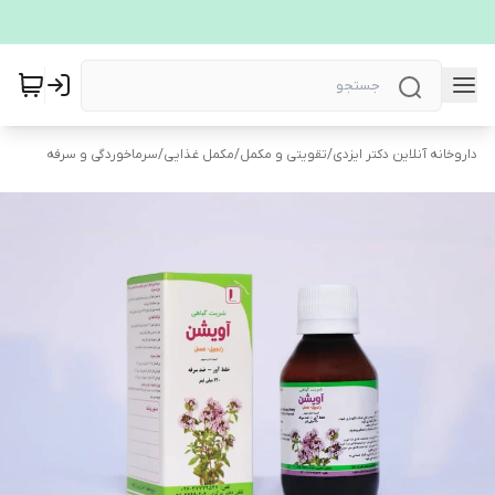
داروخانه آنلاین دکتر ایزدی
/
تقویتی و مکمل
/
مکمل غذایی
/
سرماخوردگی و سرفه