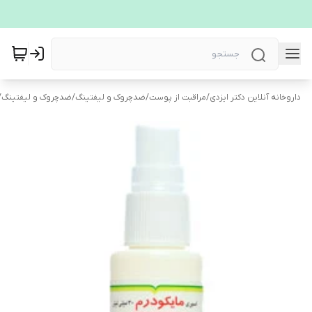
داروخانه آنلاین دکتر ایزدی
/
مراقبت از پوست
/
ضدچروک و لیفتینگ
/
ضدچروک و لیفتینگ
/