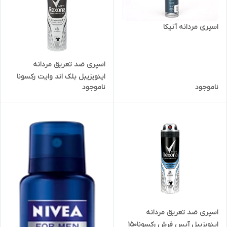
اسپری مردانه آنیکا
اسپری ضد تعریق مردانه
اینویزیبل بلک اند وایت رکسونا
ناموجود
ناموجود
۱۵۰ میلی‌لیتری
اسپری ضد تعریق مردانه
اینویزیبل آیس فرش رکسونا150