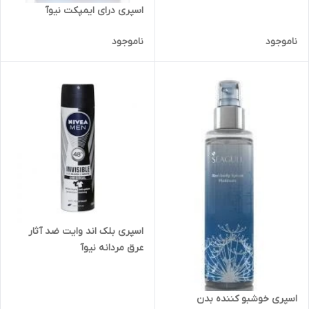
اسپری درای ایمپکت نیوآ
ناموجود
ناموجود
اسپری بلک اند وایت ضد آثار
عرق مردانه نیوآ
اسپری خوشبو کننده بدن