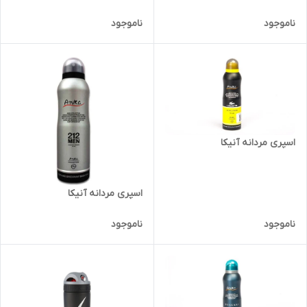
ناموجود
ناموجود
اسپری مردانه آنیکا
اسپری مردانه آنیکا
ناموجود
ناموجود