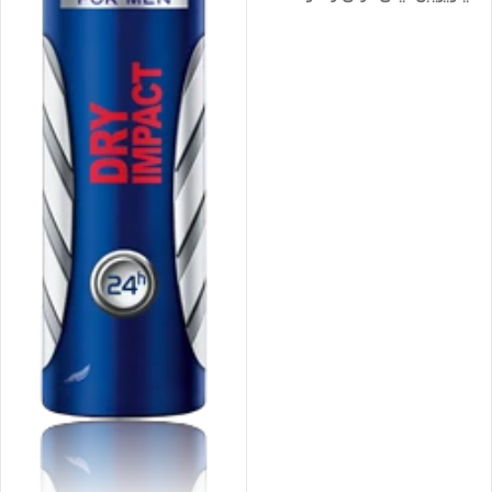
میلی لیتر