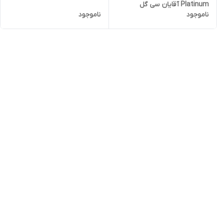
Platinum آقایان سی گل
ناموجود
ناموجود