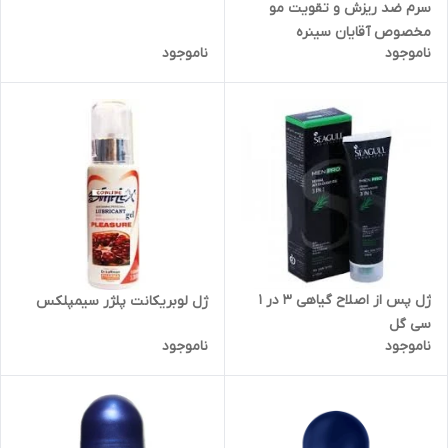
سرم ضد ریزش و تقویت مو
مخصوص آقایان سینره
ناموجود
ناموجود
ژل پس از اصلاح گیاهی 3 در 1
ژل لوبریکانت پلژر سیمپلکس
سی گل
ناموجود
ناموجود