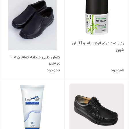
رول ضد عرق فرش بامبو آقایان
شون
کفش طبی مردانه تمام چرم -
کد1003
ناموجود
ناموجود