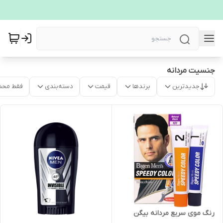
جنسیت مردانه
جدیدترین
برندها
قیمت
دسته‌بندی
فقط محص
رنگ موی سریع مردانه بیگن