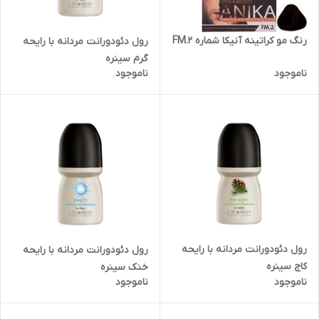
رنگ مو کراتینه آنیکا شماره FM.2
رول دئودورانت مردانه با رایحه
گرم سینره
ناموجود
ناموجود
رول دئودورانت مردانه با رایحه
رول دئودورانت مردانه با رایحه
کاج سینره
خنک سینره
ناموجود
ناموجود