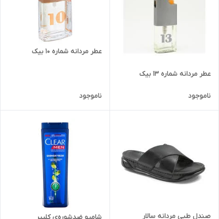
عطر مردانه شماره 10 بیک
عطر مردانه شماره 13 بیک
ناموجود
ناموجود
صندل طبی مردانه سالار
شامپو ضدشوره‌ی کلییر