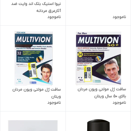
نیوا استیک بلک اند وایت ضد
آثارعرق مردانه
ناموجود
ناموجود
سافت ژل مولتی ویون مردان
سافت ژل مولتی ویون مردان
بالای 50 سال ویتان
ویتان
ناموجود
ناموجود