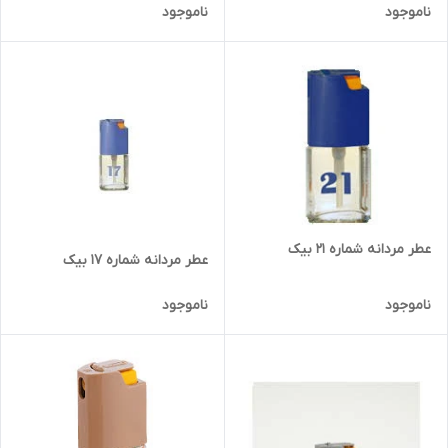
ناموجود
ناموجود
عطر مردانه شماره 21 بیک
عطر مردانه شماره 17 بیک
ناموجود
ناموجود