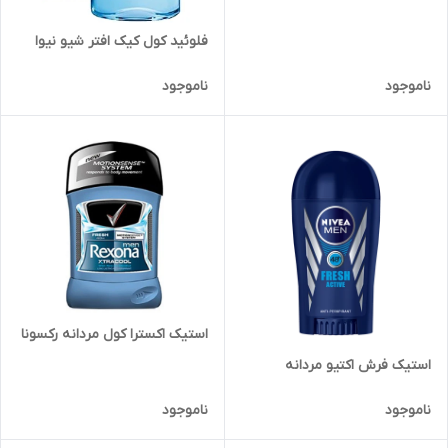
فلوئید کول کیک افتر شیو نیوا
ناموجود
ناموجود
استیک اکسترا کول مردانه رکسونا
استیک فرش اکتیو مردانه
ناموجود
ناموجود