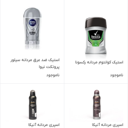
استیک ضد عرق مردانه سیلور
استیک کوانتوم مردانه رکسونا
پروتکت نیوا
ناموجود
ناموجود
اسپری مردانه آنیکا
اسپری مردانه آنیکا