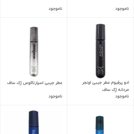
ناموجود
ناموجود
ادو پرفیوم عطر جیبی اونجر
عطر جیبی اسپارتاکوس ژک ساف
مردانه ژک ساف
ناموجود
ناموجود