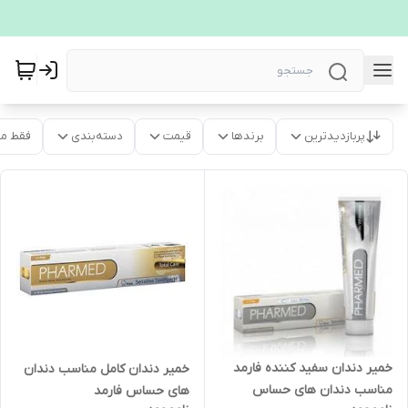
پربازدیدترین
برندها
قیمت
دسته‌بندی
فقط م
خمیر دندان سفید کننده فارمد
خمیر دندان کامل مناسب دندان
مناسب دندان های حساس
های حساس فارمد