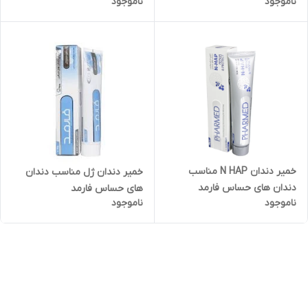
ناموجود
ناموجود
خمیر دندان N HAP مناسب
خمیر دندان ژل مناسب دندان
دندان های حساس فارمد
های حساس فارمد
ناموجود
ناموجود