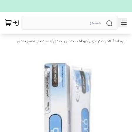
داروخانه آنلاین دکتر ایزدی
/
بهداشت دهان و دندان
/
خمیردندان
/
خمیر دندان