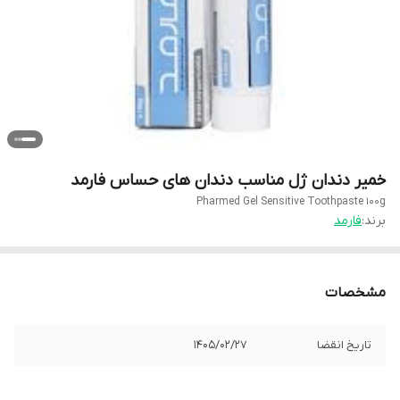
خمیر دندان ژل مناسب دندان های حساس فارمد
Pharmed Gel Sensitive Toothpaste 100g
برند:
فارمد
مشخصات
تاریخ انقضا
1405/02/27