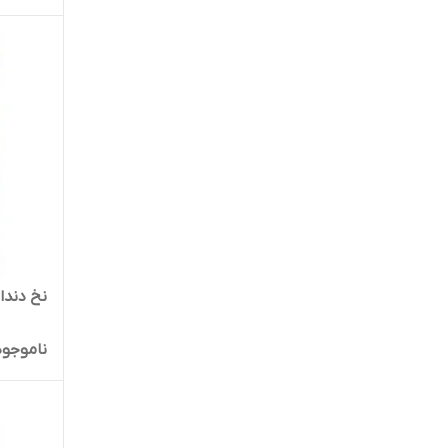
نخ دندا
ناموجود