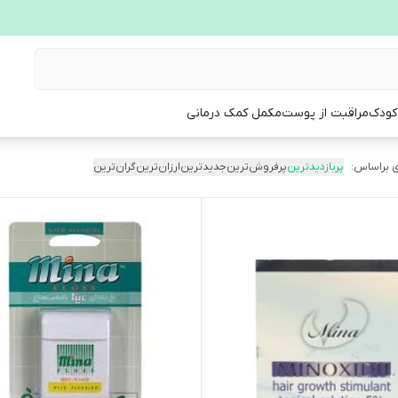
 کودک
مراقبت از پوست
مکمل کمک درمانی
 براساس:
پربازدیدترین
پرفروش‌ترین
جدیدترین
ارزان‌ترین
گران‌ترین