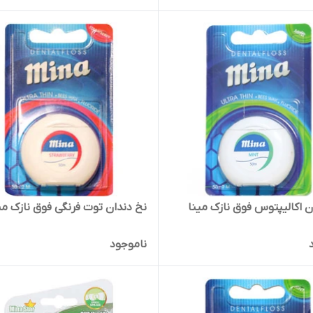
ن اکالیپتوس فوق نازک مینا
نخ دندان توت فرنگی فوق نازک می
ناموجود