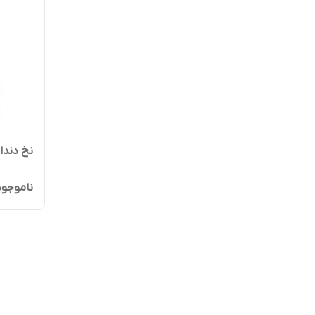
نخ دندا
ناموجود