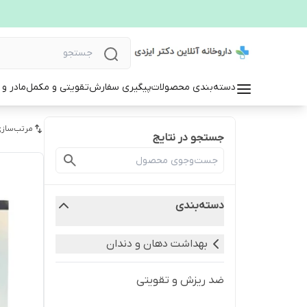
دسته‌بندی محصولات
پیگیری سفارش
تقویتی و مکمل
مادر و
مرتب‌سازی
جستجو در نتایج
دسته‌بندی
بهداشت دهان و دندان
ضد ریزش و تقویتی