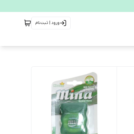
ورود | ثبت‌نام