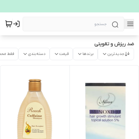
ضد ریزش و تقویتی
جدیدترین
برندها
قیمت
دسته‌بندی
فقط محص