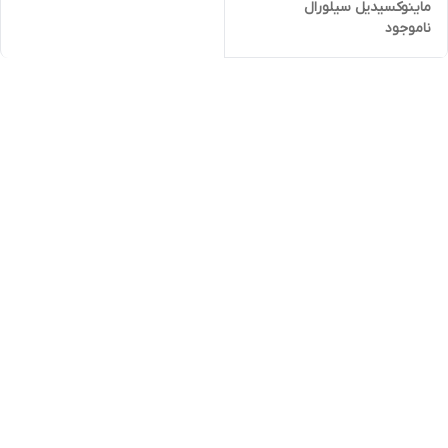
ماینوکسیدیل سیلورال
ناموجود