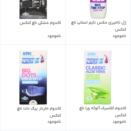
ژل تاخیری مکس تایم استاپ ناچ
کاندوم مشکی ناچ کدکس
کدکس
ناموجود
ناموجود
کاندوم کلاسیک آلوئه ورا ناچ
کاندوم خاردار بیگ دات ناچ
کدکس
کدکس
ناموجود
ناموجود