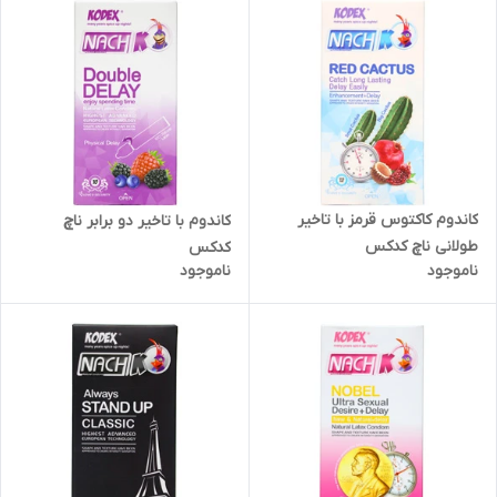
کاندوم کاکتوس قرمز با تاخیر
کاندوم با تاخیر دو برابر ناچ
طولانی ناچ کدکس
کدکس
ناموجود
ناموجود