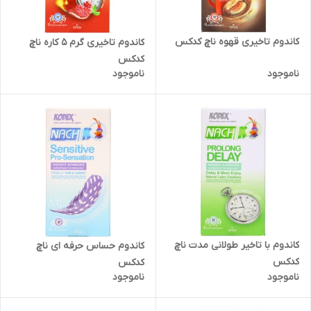
کاندوم تاخیری قهوه ناچ کدکس
کاندوم تاخیری گرم 5 کاره ناچ
کدکس
ناموجود
ناموجود
کاندوم با تاخیر طولانی مدت ناچ
کاندوم حساس حرفه ای ناچ
کدکس
کدکس
ناموجود
ناموجود