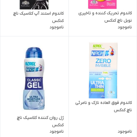
کاندوم تحریک کننده و تاخیری
کاندوم استند آپ کلاسیک ناچ
نوبل ناچ کدکس
کدکس
ناموجود
ناموجود
کاندوم فوق العاده نازک و نامرئی
ناچ کدکس
ژل روان کننده کلاسیک ناچ
کدکس
ناموجود
ناموجود