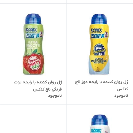
ژل روان کننده با رایحه موز ناچ
ژل روان کننده با رایحه توت
کدکس
فرنگی ناچ کدکس
ناموجود
ناموجود