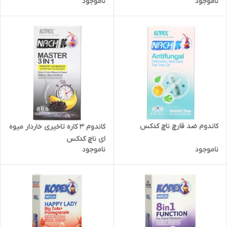
ناموجود
ناموجود
کاندوم ضد قارچ ناچ کدکس
کاندوم 3 کاره تاخیری خاردار میوه
ای ناچ کدکس
ناموجود
ناموجود