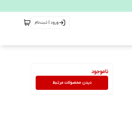
ورود | ثبت‌نام
ناموجود
دیدن محصولات مرتبط