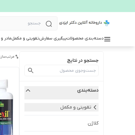
دسته‌بندی محصولات
پیگیری سفارش
تقویتی و مکمل
مادر و
مرتب‌سازی
جستجو در نتایج
دسته‌بندی
تقویتی و مکمل
کلاژن