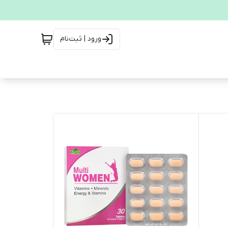
ورود | ثبت‌نام