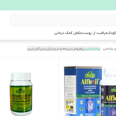
 کودک
مراقبت از پوست
مکمل کمک درمانی
 براساس:
پربازدیدترین
پرفروش‌ترین
جدیدترین
ارزان‌ترین
گران‌ترین