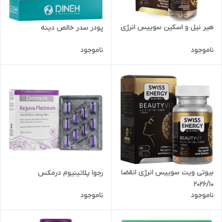
هیر نیل و اسکین سوییس انرژی
پودر سدر خالص دینه
ناموجود
ناموجود
بیوتی ویت سوییس انرژی انقضا
رجوا پلاتینیوم درمکس
2026/10
ناموجود
ناموجود