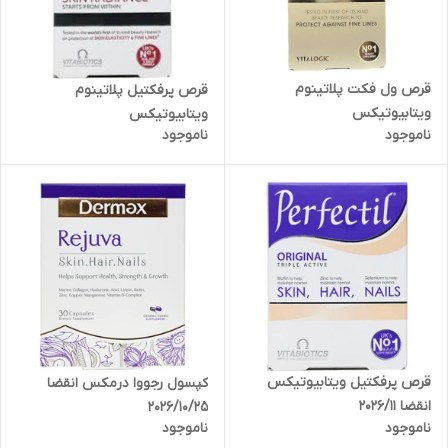
قرص ول فکت پلاتینوم
قرص پرفکتیل پلاتینوم
ویتابیوتیکس
ویتابیوتیکس
ناموجود
ناموجود
قرص پرفکتیل ویتابیوتیکس
کپسول رجووا درمکس انقضا
انقضا 2026/11
2026/10/25
ناموجود
ناموجود