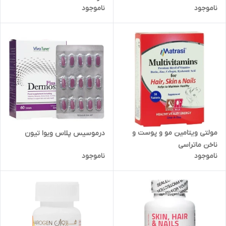
ناموجود
ناموجود
مولتی ویتامین مو و پوست و
درموسیس پلاس ویوا تیون
ناخن ماتراسی
ناموجود
ناموجود