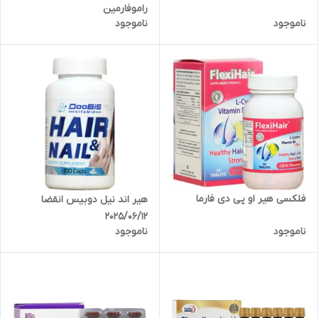
راموفارمین
ناموجود
ناموجود
فلکسی هیر او پی دی فارما
هیر اند نیل دوبیس انقضا
2025/06/12
ناموجود
ناموجود