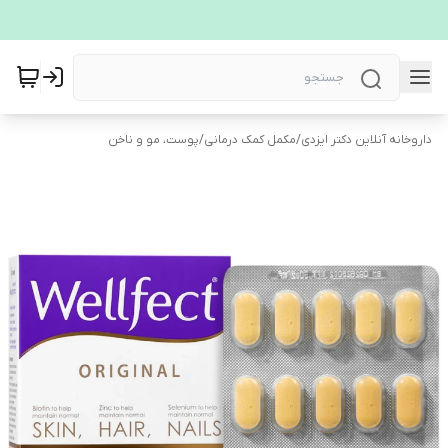
داروخانه آنلاین دکتر ایزدی
/
مکمل کمک درمانی
/
پوست، مو و ناخن