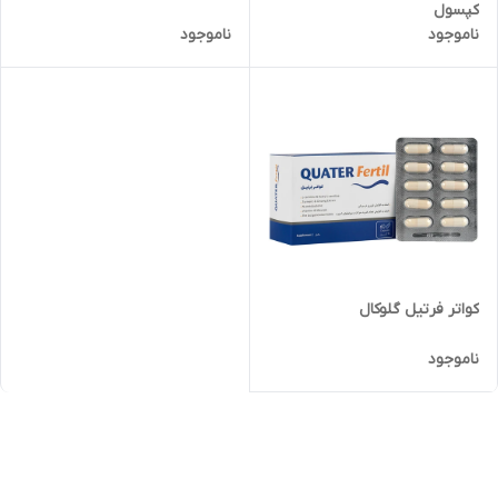
کپسول
ناموجود
ناموجود
کواتر فرتیل گلوکال
ناموجود