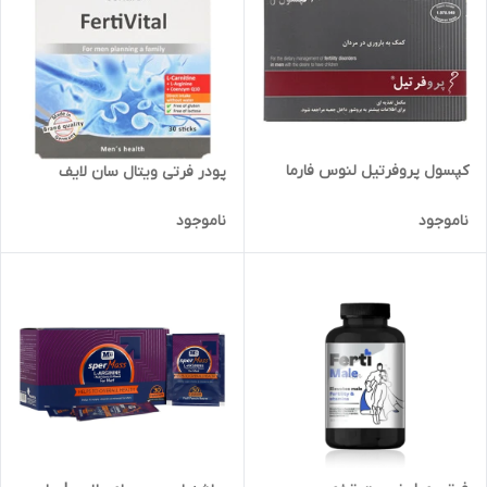
کپسول پروفرتیل لنوس فارما
پودر فرتی ویتال سان لایف
ناموجود
ناموجود