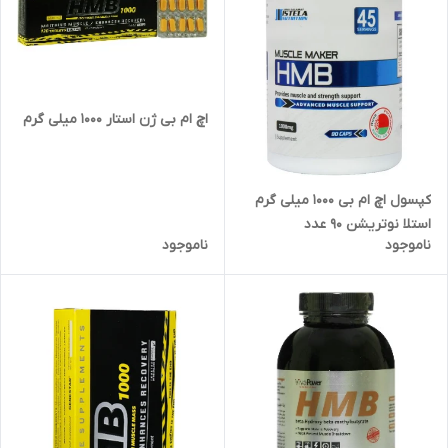
اچ ام بی ژن استار 1000 میلی گرم
کپسول اچ ام بی 1000 میلی گرم
استلا نوتریشن 90 عدد
ناموجود
ناموجود