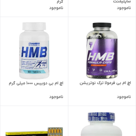
ساپلیمنت
گرم
ناموجود
ناموجود
اچ ام بی فرمولا ترک نوتریشن
اچ ام بی دوبیس 1000 میلی گرم
ناموجود
ناموجود