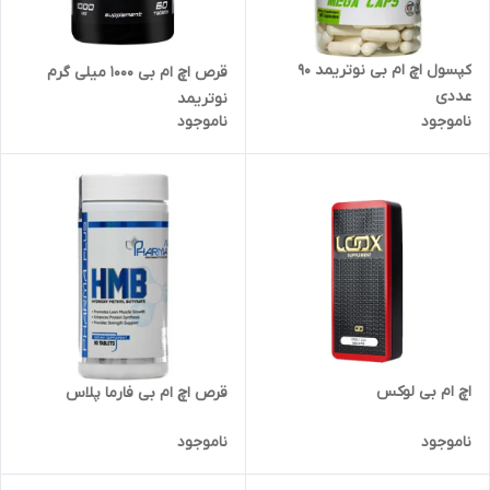
کپسول اچ ام بی نوتریمد 90
قرص اچ ام بی 1000 میلی گرم
عددی
نوتریمد
ناموجود
ناموجود
اچ ام بی لوکس
قرص اچ ام بی فارما پلاس
ناموجود
ناموجود