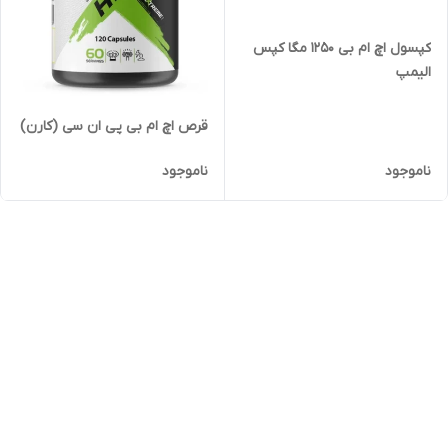
کپسول اچ ام بی 1250 مگا کپس
الیمپ
قرص اچ ام بی پی ان سی (کارن)
ناموجود
ناموجود