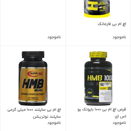
اچ ام بی فارماتک
ناموجود
ناموجود
قرص اچ ام بی 1000 بایوتک یو
اچ ام بی ساپلند 1000 میلی گرمی
اس ای
ساپلند نوتریشن
ناموجود
ناموجود