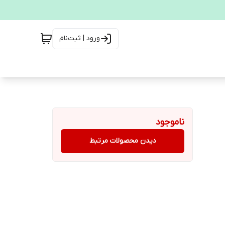
ورود | ثبت‌نام
ناموجود
دیدن محصولات مرتبط