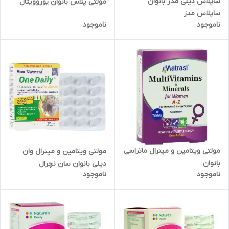
ساپلاس دیلی مدز بانوان
مولتی پلاس بانوان یوروویتال
ساپلاس مدز
ناموجود
ناموجود
مولتی ویتامین و مینرال ماتراسی
مولتی ویتامین و مینرال وان
بانوان
دیلی بانوان سان نچرال
ناموجود
ناموجود