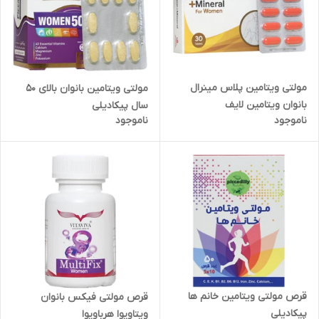
مولتی ویتامین پلاس مینرال
مولتی ویتامین بانوان بالای 50
بانوان ویتامین لایف
سال پیکادیلی
ناموجود
ناموجود
قرص مولتی ویتامین خانم ها
قرص مولتی فیکس بانوان
پیکادیلی
ویتاویوا هرباویوا