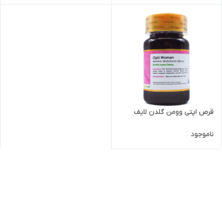
قرص اپتی وومن گلدن لایف
ناموجود