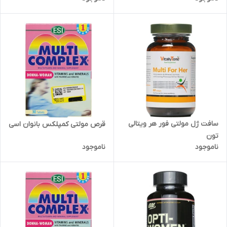
سافت ژل مولتی فور هر ویتالی
قرص مولتی کمپلکس بانوان اسی
تون
ناموجود
ناموجود