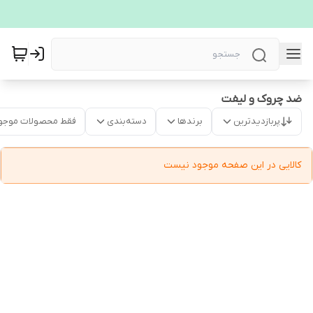
ضد چروک و لیفت
پربازدیدترین
برندها
دسته‌بندی
فقط محصولات موجو
کالایی در این صفحه موجود نیست