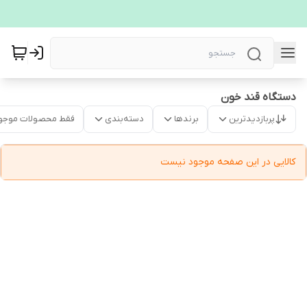
دستگاه قند خون
پربازدیدترین
برندها
دسته‌بندی
فقط محصولات موجو
کالایی در این صفحه موجود نیست