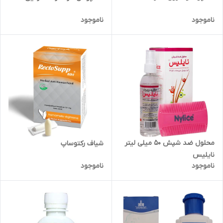
ناموجود
ناموجود
محلول ضد شپش 50 میلی لیتر
شیاف رکتوساپ
نایلیس
ناموجود
ناموجود