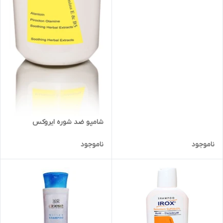
شامپو ضد شوره ایروکس
ناموجود
ناموجود