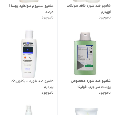
شامپو ضد شوره فاقد سولفات
شامپو سلنیوم سولفاید بهسا 1
اویدرم
درصد
ناموجود
ناموجود
شامپو ضد شوره مخصوص
شامپو ضد شوره سیکلوزینک
پوست سر چرب فولیکا
اویدرم
ناموجود
ناموجود