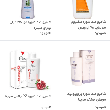
شامپو ضد شوره سلنیوم
شامپو ضد شوره مو 250 میلی
سولفاید 1% ایروکس
لیتری سینره
ناموجود
ناموجود
شامپو ضد شوره پروبیوتیک
شامپو ضد شوره PZ پلاس سریتا
موهای خشک سریتا
ناموجود
ناموجود