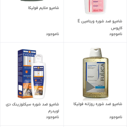
شامپو ملایم فولیکا
شامپو ضد شوره ویتامین E
کاپوس
ناموجود
ناموجود
شامپو ضد شوره روزانه فولیکا
شامپو ضد شوره سیکلوزینک دی
اویدرم
ناموجود
ناموجود