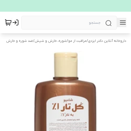
داروخانه آنلاین دکتر ایزدی
/
مراقبت از مو
/
شوره، خارش و شپش
/
ضد شوره و خارش